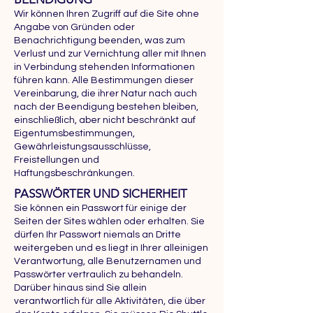
Wir können Ihren Zugriff auf die Site ohne
Angabe von Gründen oder
Benachrichtigung beenden, was zum
Verlust und zur Vernichtung aller mit Ihnen
in Verbindung stehenden Informationen
führen kann. Alle Bestimmungen dieser
Vereinbarung, die ihrer Natur nach auch
nach der Beendigung bestehen bleiben,
einschließlich, aber nicht beschränkt auf
Eigentumsbestimmungen,
Gewährleistungsausschlüsse,
Freistellungen und
Haftungsbeschränkungen.
PASSWÖRTER UND SICHERHEIT
Sie können ein Passwort für einige der
Seiten der Sites wählen oder erhalten. Sie
dürfen Ihr Passwort niemals an Dritte
weitergeben und es liegt in Ihrer alleinigen
Verantwortung, alle Benutzernamen und
Passwörter vertraulich zu behandeln.
Darüber hinaus sind Sie allein
verantwortlich für alle Aktivitäten, die über