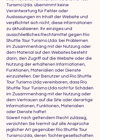
Turismo Ltda. übernimmt keine
Verantwortung für Fehler oder
Auslassungen im Inhalt der Website und
verpflichtet sich nicht, diese Informationen
zu aktualisieren. Ihr einziges und
ausschließliches Rechtsmittel gegen Rio
Shuttle Tour Turismo Ltda. bei Problemen
im Zusammenhang mit der Nutzung oder
dem Material auf den Websites besteht
darin, den Zugriff auf die Website oder die
Nutzung der erhaltenen Informationen,
Funktionen, Materialien oder Dienste
einzustellen. Der Benutzer und Rio Shuttle
Tour Turismo Ltda vereinbaren, dass Rio
Shuttle Tour Turismo Ltda nicht für Schäden
im Zusammenhang mit der Nutzung oder
dem Vertrauen auf die Site oder derartige
Informationen, Funktionen, Materialien
oder Dienste haftet.
Soweit nach geltendem Recht zulässig,
verzichten Sie hiermit auf alle Ansprüche
jeglicher Art gegenüber Rio Shuttle Tour
Turismo Ltda, deren Tochtergesellschaften