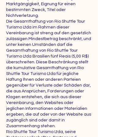
Marktgängigkeit, Eignung für einen
bestimmten Zweck, Titel oder
Nichtverletzung.
Die Gesamthaftung von Rio Shuttle Tour
Turismo Ltda im Rahmen dieser
Vereinbarung ist streng auf den gesetzlich
zulässigen Mindestbetrag beschränkt, und
unter keinen Umständen darf die
Gesamthaftung von Rio Shuttle Tour
Turismo Ltda Brasilien fünf Reais (5,00 R$)
überschreiten. Diese Beschränkung stellt
die kumulative Gesamthaftung von Rio
Shuttle Tour Turismo Ltda für jegliche
Haftung Ihnen oder anderen Parteien
gegenüber für Verluste oder Schäden dar,
die aus Ansprüchen, Forderungen oder
Klagen entstehen, die sich aus dieser
Vereinbarung, den Websites oder
jeglichen Informationen oder Materialien
ergeben, die auf oder von der Website aus
zugänglich sind oder damit in
Zusammenhang stehen.
Rio Shuttle Tour Turismo Ltda, seine