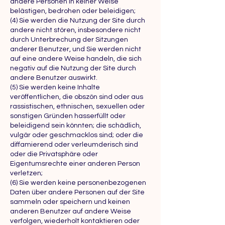
andere Personen in keiner Weise
belästigen, bedrohen oder beleidigen;
(4) Sie werden die Nutzung der Site durch
andere nicht stören, insbesondere nicht
durch Unterbrechung der Sitzungen
anderer Benutzer, und Sie werden nicht
auf eine andere Weise handeln, die sich
negativ auf die Nutzung der Site durch
andere Benutzer auswirkt.
(5) Sie werden keine Inhalte
veröffentlichen, die obszön sind oder aus
rassistischen, ethnischen, sexuellen oder
sonstigen Gründen hasserfüllt oder
beleidigend sein könnten; die schädlich,
vulgär oder geschmacklos sind; oder die
diffamierend oder verleumderisch sind
oder die Privatsphäre oder
Eigentumsrechte einer anderen Person
verletzen;
(6) Sie werden keine personenbezogenen
Daten über andere Personen auf der Site
sammeln oder speichern und keinen
anderen Benutzer auf andere Weise
verfolgen, wiederholt kontaktieren oder