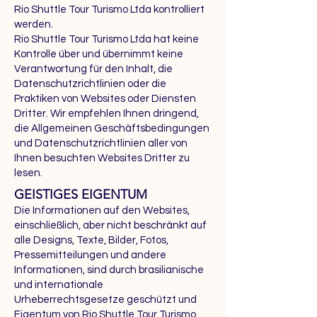
Rio Shuttle Tour Turismo Ltda kontrolliert
werden.
Rio Shuttle Tour Turismo Ltda hat keine
Kontrolle über und übernimmt keine
Verantwortung für den Inhalt, die
Datenschutzrichtlinien oder die
Praktiken von Websites oder Diensten
Dritter. Wir empfehlen Ihnen dringend,
die Allgemeinen Geschäftsbedingungen
und Datenschutzrichtlinien aller von
Ihnen besuchten Websites Dritter zu
lesen.
GEISTIGES EIGENTUM
Die Informationen auf den Websites,
einschließlich, aber nicht beschränkt auf
alle Designs, Texte, Bilder, Fotos,
Pressemitteilungen und andere
Informationen, sind durch brasilianische
und internationale
Urheberrechtsgesetze geschützt und
Eigentum von Rio Shuttle Tour Turismo