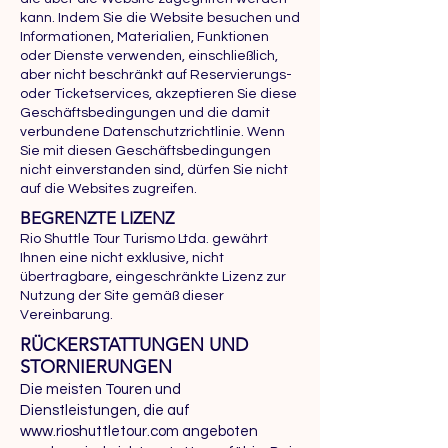
kann. Indem Sie die Website besuchen und
Informationen, Materialien, Funktionen
oder Dienste verwenden, einschließlich,
aber nicht beschränkt auf Reservierungs-
oder Ticketservices, akzeptieren Sie diese
Geschäftsbedingungen und die damit
verbundene Datenschutzrichtlinie. Wenn
Sie mit diesen Geschäftsbedingungen
nicht einverstanden sind, dürfen Sie nicht
auf die Websites zugreifen.
BEGRENZTE LIZENZ
Rio Shuttle Tour Turismo Ltda. gewährt
Ihnen eine nicht exklusive, nicht
übertragbare, eingeschränkte Lizenz zur
Nutzung der Site gemäß dieser
Vereinbarung.
RÜCKERSTATTUNGEN UND
STORNIERUNGEN
Die meisten Touren und
Dienstleistungen, die auf
www.rioshuttletour.com
angeboten