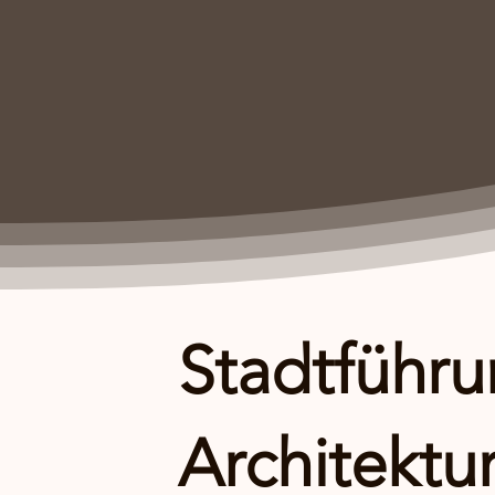
Stadtführ
Architektu