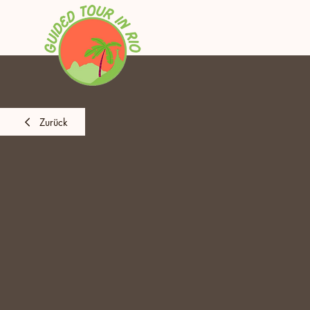
Zurück