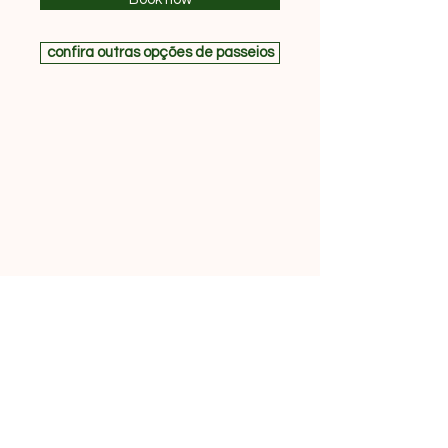
confira outras opções de passeios